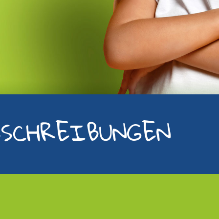
SSCHREIBUNGEN