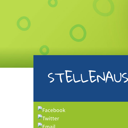
STELLENAU