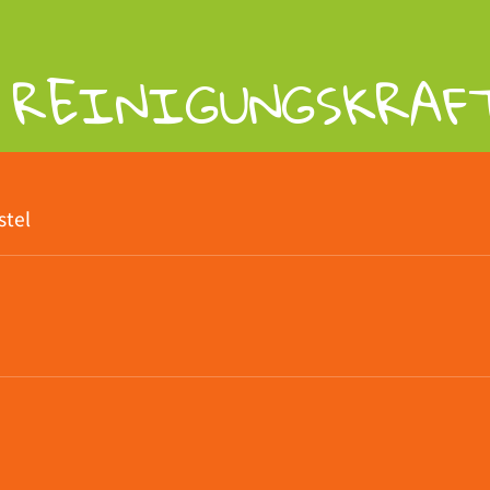
REINIGUNGSKRAFT
stel