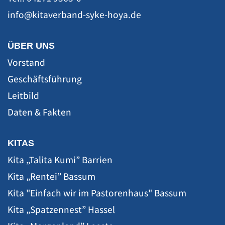
ÜBER UNS
Vorstand
Geschäftsführung
Leitbild
Daten & Fakten
KITAS
Kita „Talita Kumi” Barrien
Kita „Rentei” Bassum
Kita "Einfach wir im Pastorenhaus" Bassum
Kita „Spatzennest” Hassel