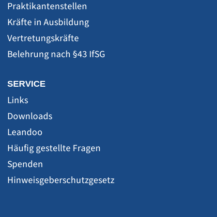
Praktikantenstellen
Kräfte in Ausbildung
Vertretungskräfte
Belehrung nach §43 IfSG
SERVICE
Links
Downloads
Leandoo
Häufig gestellte Fragen
Spenden
Hinweisgeberschutzgesetz