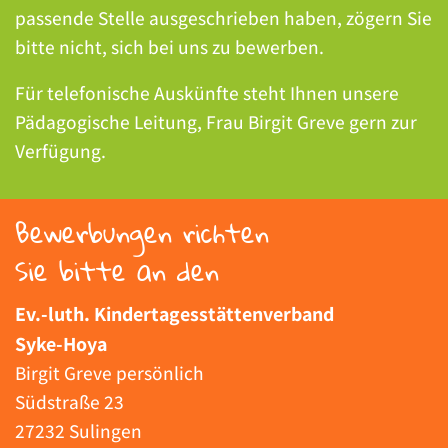
passende Stelle ausgeschrieben haben, zögern Sie
bitte nicht, sich bei uns zu bewerben.
Für telefonische Auskünfte steht Ihnen unsere
Pädagogische Leitung, Frau Birgit Greve gern zur
Verfügung.
Bewerbungen richten
Sie bitte an den
Ev.-luth. Kindertagesstättenverband
Syke-Hoya
Birgit Greve persönlich
Südstraße 23
27232 Sulingen