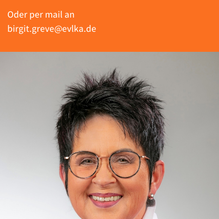
Oder per mail an