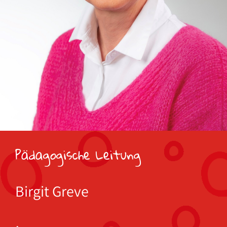
Pädagogische Leitung
Birgit Greve