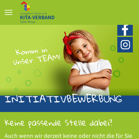
INITIATIV­BEWERBUNG
Keine passende Stelle dabei?
Auch wenn wir derzeit keine oder nicht die für Sie