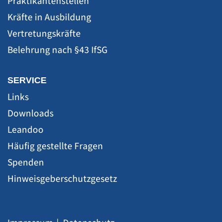
Praktikantenstellen
Kräfte in Ausbildung
Vertretungskräfte
Belehrung nach §43 IfSG
SERVICE
Links
Downloads
Leandoo
Häufig gestellte Fragen
Spenden
Hinweisgeberschutzgesetz