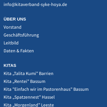
ÜBER UNS
Vorstand
Geschäftsführung
Leitbild
Daten & Fakten
KITAS
Kita „Talita Kumi” Barrien
Kita „Rentei” Bassum
Kita "Einfach wir im Pastorenhaus" Bassum
Kita „Spatzennest” Hassel
Kita „Morgenland” Leeste