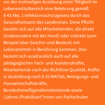
vor der erstmaligen Ausübung einer Tätigkeit im
Lebensmittelbereich eine Belehrung gemäß
§ 43 Abs. 1 Infektionsschutzgesetz durch das
Gesundheitsamt des Landkreises. Diese Pflicht
bezieht sich auf alle Mitarbeitenden, die direkt
(insbesondere mit der Hand) oder indirekt (zum
Beispiel über Geschirr und Besteck) mit
Lebensmitteln in Berührung kommen. Dies
bezieht sich ausdrücklich auch auf alle
pädagogischen Fach- und Assistenzkräfte,
Mitarbeitende nach der Richtlinie Qualität, Kräfte
in Ausbildung nach § 30 NKiTaG, Reinigungs- und
Hauswirtschaftskräfte,
Bundesfreiwilligendienstleistende sowie
(Jahres-)Praktikant*innen von Fachschulen.