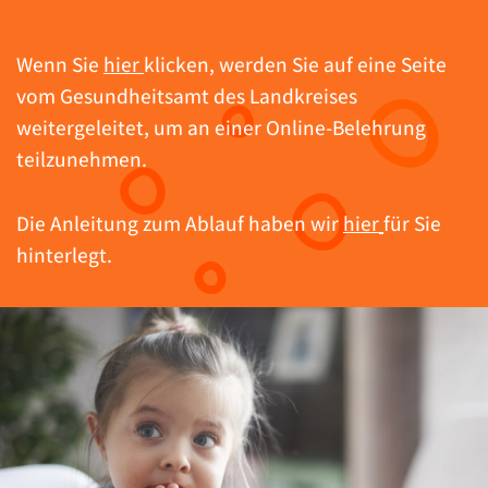
Wenn Sie
hier
klicken, werden Sie auf eine Seite
vom Gesundheitsamt des Landkreises
weitergeleitet, um an einer Online-Belehrung
teilzunehmen.
Die Anleitung zum Ablauf haben wir
hier
für Sie
hinterlegt.