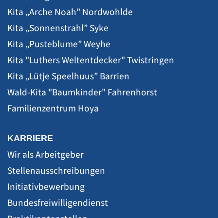
Kita „Arche Noah” Nordwohlde
Kita „Sonnenstrahl” Syke
Kita „Pusteblume” Weyhe
Kita "Luthers Weltentdecker" Twistringen
Kita „Lütje Speelhuus” Barrien
Wald-Kita "Baumkinder" Fahrenhorst
Familienzentrum Hoya
KARRIERE
Wir als Arbeitgeber
Stellenausschreibungen
Initiativbewerbung
Bundesfreiwilligendienst